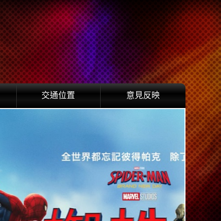
交通位置
意見反映